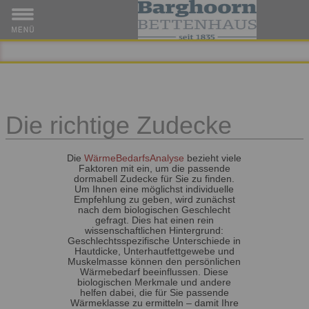
Die richtige Zudecke
Die
WärmeBedarfsAnalyse
bezieht viele
Faktoren mit ein, um die passende
dormabell Zudecke für Sie zu finden.
Um Ihnen eine möglichst individuelle
Empfehlung zu geben, wird zunächst
nach dem biologischen Geschlecht
gefragt. Dies hat einen rein
wissenschaftlichen Hintergrund:
Geschlechtsspezifische Unterschiede in
Hautdicke, Unterhautfettgewebe und
Muskelmasse können den persönlichen
Wärmebedarf beeinflussen. Diese
biologischen Merkmale und andere
helfen dabei, die für Sie passende
Wärmeklasse zu ermitteln – damit Ihre