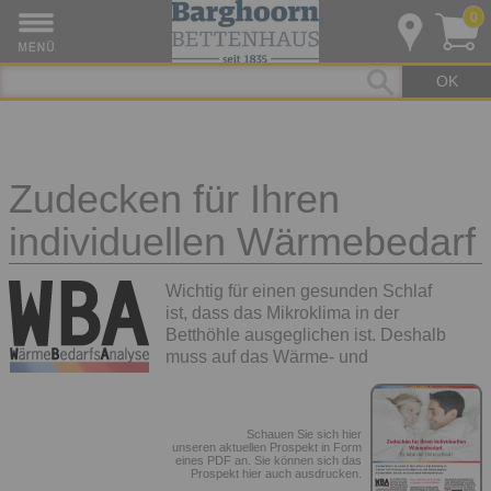
0
OK
Zudecken für Ihren
individuellen Wärmebedarf
Wichtig für einen gesunden Schlaf
ist, dass das Mikroklima in der
Betthöhle ausgeglichen ist. Deshalb
muss auf das Wärme- und
Schauen Sie sich hier
unseren aktuellen Prospekt in Form
eines PDF an. Sie können sich das
Prospekt hier auch ausdrucken.