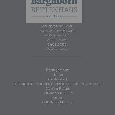
Gebr. Barghoorn GmbH
das Betten + Wäschehaus
Boltentorstr. 5 - 7
26721 Emden
04921-20535
EMail schreiben
Öffnungszeiten:
Montag
Geschlossen!
Beratung außerhalb der Öffnungszeiten gerne nach Absprache
Dienstag-Freitag:
9.30 Uhr bis 18.00 Uhr
Samstag
9.30 Uhr bis 14.00 Uhr